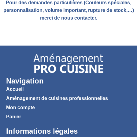
Pour des demandes particulières (Couleurs spéciales,
personnalisation, volume important, rupture de stock,…)
merci de nous
contacter
.
Navigation
Accueil
Aménagement de cuisines professionnelles
Mon compte
Panier
Informations légales