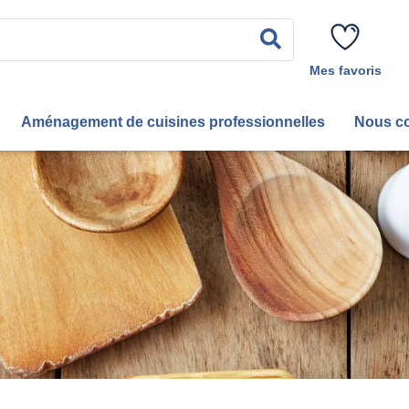
Rechercher
Mes favoris
Aménagement de cuisines professionnelles
Nous co