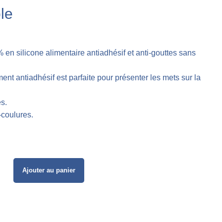
le
n silicone alimentaire antiadhésif et anti-gouttes sans
nt antiadhésif est parfaite pour présenter les mets sur la
s.
-coulures.
Ajouter au panier