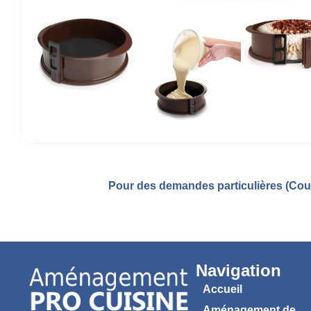
Pour des demandes particulières (Coul
Navigation
Accueil
Aménagement de