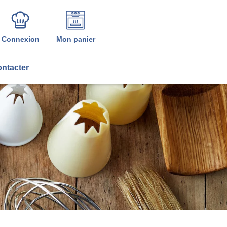
Connexion
Mon panier
ntacter