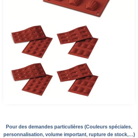
Pour des demandes particulières (Couleurs spéciales,
personnalisation, volume important, rupture de stock,…)