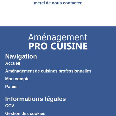
merci de nous
contacter
.
Navigation
Accueil
Aménagement de cuisines professionnelles
Mon compte
Panier
Informations légales
CGV
Gestion des cookies