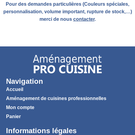
Pour des demandes particulières (Couleurs spéciales,
personnalisation, volume important, rupture de stock,…)
merci de nous
contacter
.
Navigation
Accueil
Aménagement de cuisines professionnelles
Mon compte
Panier
Informations légales