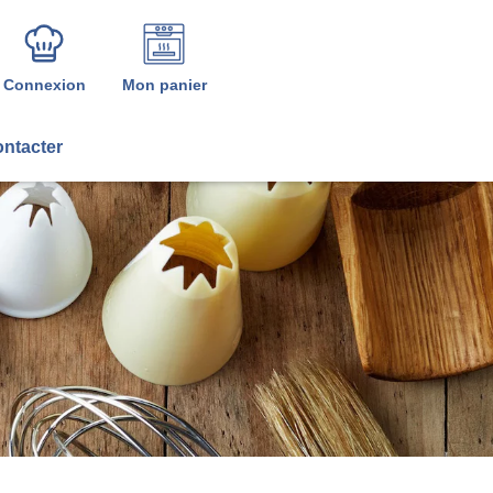
Connexion
Mon panier
ntacter