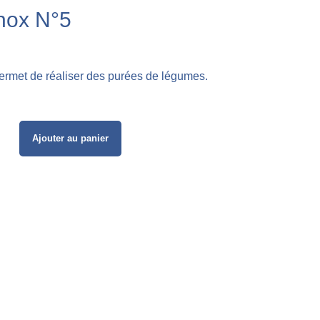
inox N°5
rmet de réaliser des purées de légumes.
Ajouter au panier