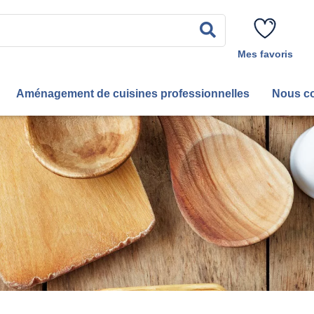
Rechercher
Mes favoris
Aménagement de cuisines professionnelles
Nous co