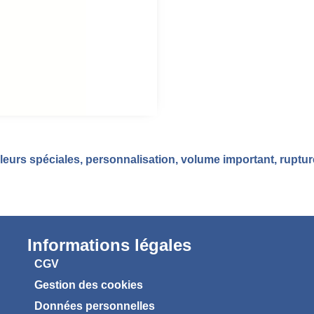
eurs spéciales, personnalisation, volume important, ruptu
Informations légales
CGV
Gestion des cookies
Données personnelles