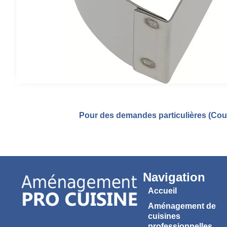
Pour des demandes particulières (Coul
Navigation
Accueil
Aménagement de
cuisines
professionnelles