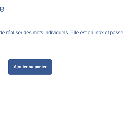
ne
e réaliser des mets individuels. Elle est en inox et passe
Ajouter au panier