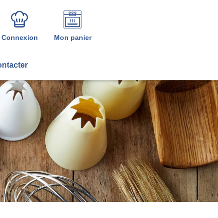
Connexion
Mon panier
ntacter