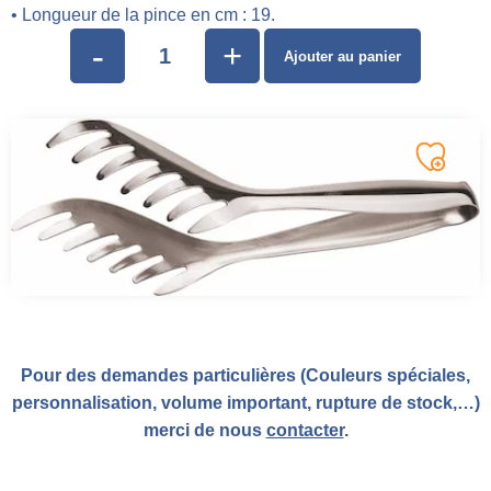
• Longueur de la pince en cm : 19.
-
+
Ajouter au panier
Pour des demandes particulières (Couleurs spéciales,
personnalisation, volume important, rupture de stock,…)
merci de nous
contacter
.