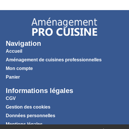
Navigation
Accueil
Aménagement de cuisines professionnelles
Mon compte
Panier
Informations légales
CGV
Gestion des cookies
Données personnelles
Mentions légales