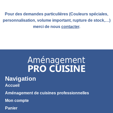
Pour des demandes particulières (Couleurs spéciales,
personnalisation, volume important, rupture de stock,…)
merci de nous
contacter
.
Navigation
Accueil
Aménagement de cuisines professionnelles
Mon compte
Panier