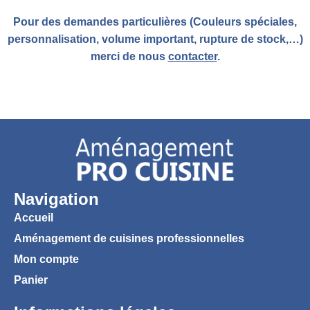
Pour des demandes particulières (Couleurs spéciales,
personnalisation, volume important, rupture de stock,…)
merci de nous
contacter
.
Navigation
Accueil
Aménagement de cuisines professionnelles
Mon compte
Panier