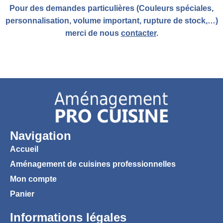
Pour des demandes particulières (Couleurs spéciales,
personnalisation, volume important, rupture de stock,…)
merci de nous
contacter
.
Navigation
Accueil
Aménagement de cuisines professionnelles
Mon compte
Panier
Informations légales