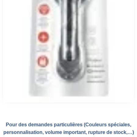
Pour des demandes particulières (Couleurs spéciales,
personnalisation, volume important, rupture de stock,…)