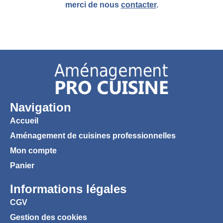
merci de nous
contacter
.
Navigation
Accueil
Aménagement de cuisines professionnelles
Mon compte
Panier
Informations légales
CGV
Gestion des cookies