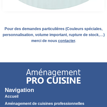
Pour des demandes particulières (Couleurs spéciales,
personnalisation, volume important, rupture de stock,…)
merci de nous
contacter
.
Navigation
Accueil
Aménagement de cuisines professionnelles