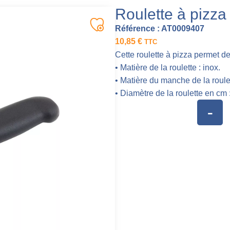
Roulette à pizza
Référence :
AT0009407
10,85
€
TTC
Cette roulette à pizza permet de
• Matière de la roulette : inox.
• Matière du manche de la roule
• Diamètre de la roulette en cm 
-