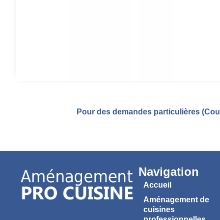
Pour des demandes particulières (Coul
Navigation
Accueil
Aménagement de
cuisines
professionnelles