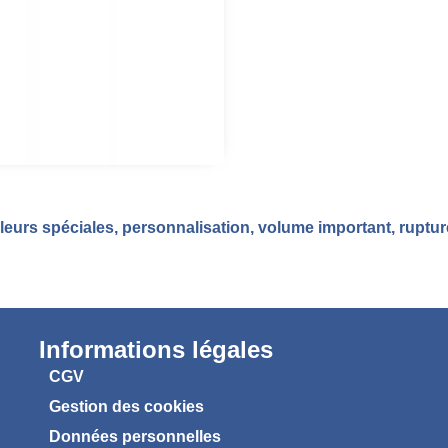
eurs spéciales, personnalisation, volume important, ruptu
Informations légales
CGV
Gestion des cookies
Données personnelles