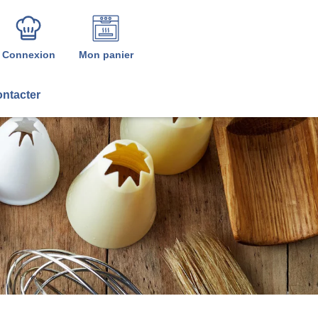
Connexion
Mon panier
ntacter