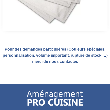
Pour des demandes particulières (Couleurs spéciales,
personnalisation, volume important, rupture de stock,…)
merci de nous
contacter
.