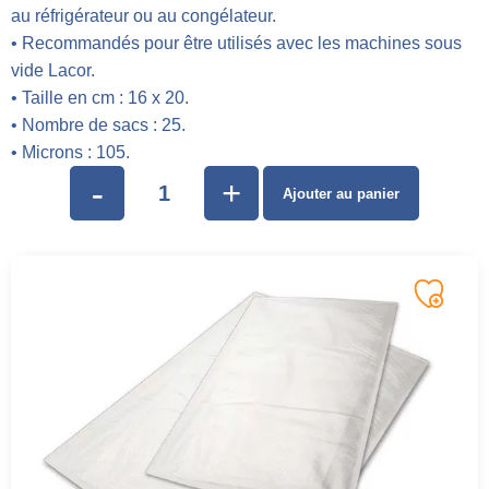
au réfrigérateur ou au congélateur.
• Recommandés pour être utilisés avec les machines sous
vide Lacor.
• Taille en cm : 16 x 20.
• Nombre de sacs : 25.
• Microns : 105.
-
+
Ajouter au panier