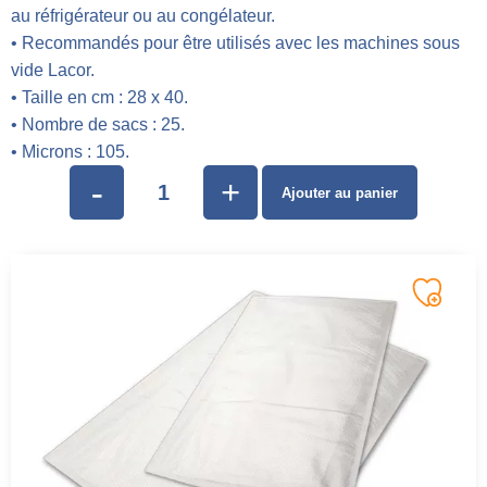
au réfrigérateur ou au congélateur.
• Recommandés pour être utilisés avec les machines sous
vide Lacor.
• Taille en cm : 28 x 40.
• Nombre de sacs : 25.
• Microns : 105.
-
+
Ajouter au panier