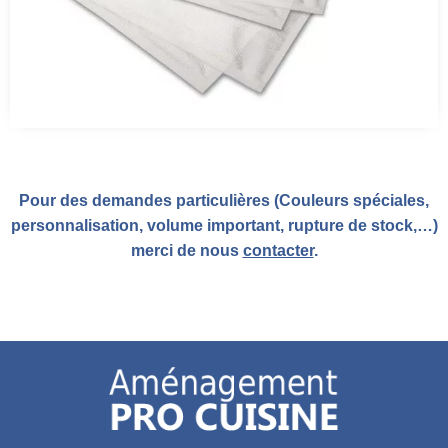
Pour des demandes particulières (Couleurs spéciales,
personnalisation, volume important, rupture de stock,…)
merci de nous
contacter
.