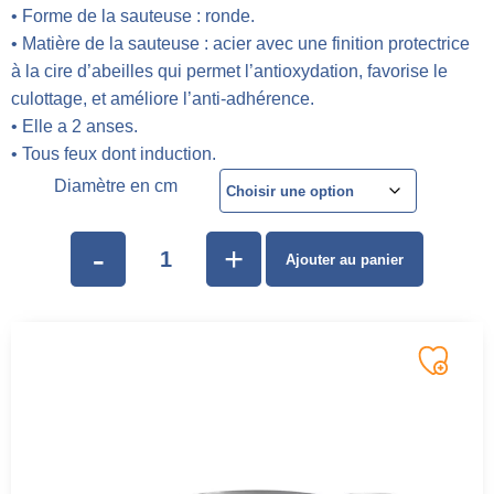
• Forme de la sauteuse : ronde.
• Matière de la sauteuse : acier avec une finition protectrice
à la cire d’abeilles qui permet l’antioxydation, favorise le
culottage, et améliore l’anti-adhérence.
• Elle a 2 anses.
• Tous feux dont induction.
Diamètre en cm
-
+
Ajouter au panier