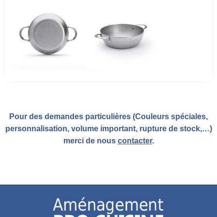
Pour des demandes particulières (Couleurs spéciales,
personnalisation, volume important, rupture de stock,…)
merci de nous
contacter
.