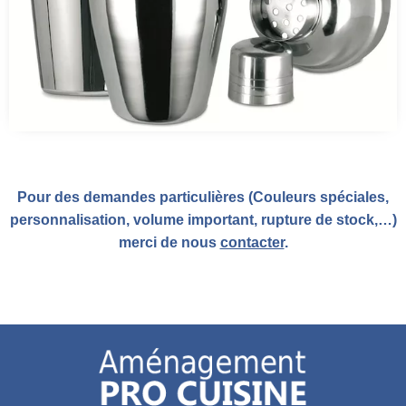
Pour des demandes particulières (Couleurs spéciales,
personnalisation, volume important, rupture de stock,…)
merci de nous
contacter
.