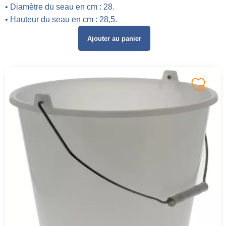
• Diamètre du seau en cm : 28.
• Hauteur du seau en cm : 28,5.
Ajouter au panier