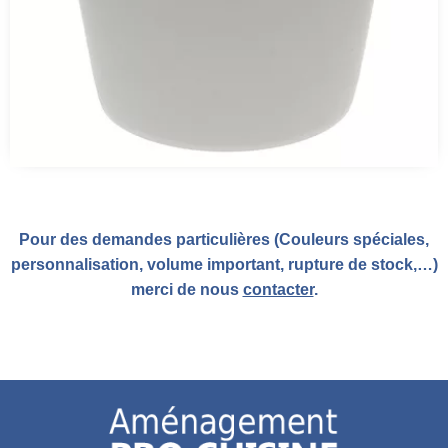
Pour des demandes particulières (Couleurs spéciales,
personnalisation, volume important, rupture de stock,…)
merci de nous
contacter
.