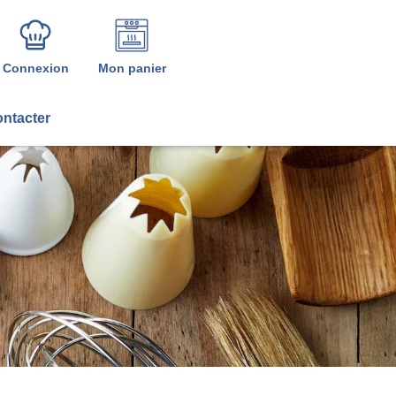
Connexion
Mon panier
ntacter