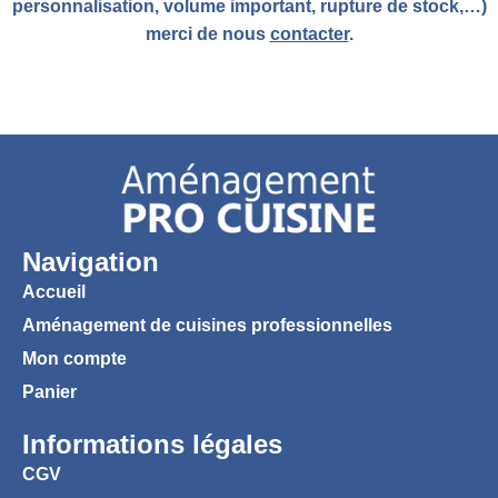
personnalisation, volume important, rupture de stock,…)
merci de nous
contacter
.
Navigation
Accueil
Aménagement de cuisines professionnelles
Mon compte
Panier
Informations légales
CGV