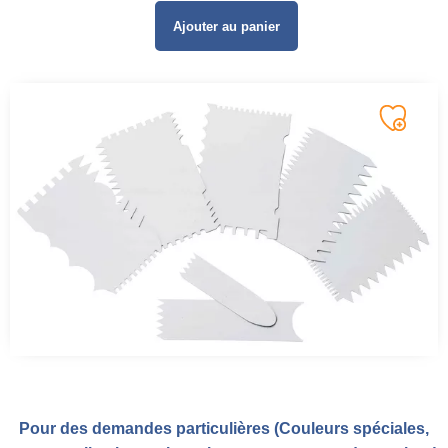
Ajouter au panier
Pour des demandes particulières (Couleurs spéciales,