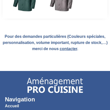
Pour des demandes particulières (Couleurs spéciales,
personnalisation, volume important, rupture de stock,…)
merci de nous
contacter
.
Navigation
Accueil