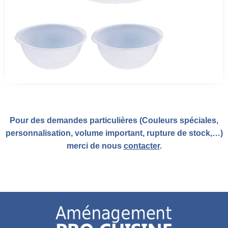
Pour des demandes particulières (Couleurs spéciales,
personnalisation, volume important, rupture de stock,…)
merci de nous
contacter
.