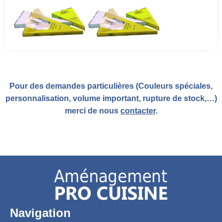
Pour des demandes particulières (Couleurs spéciales,
personnalisation, volume important, rupture de stock,…)
merci de nous
contacter
.
Navigation