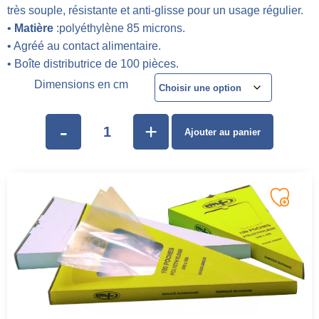
très souple, résistante et anti-glisse pour un usage régulier.
•
Matière
:polyéthylène 85 microns.
• Agréé au contact alimentaire.
• Boîte distributrice de 100 pièces.
Dimensions en cm
-
+
Ajouter au panier