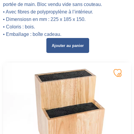
portée de main. Bloc vendu vide sans couteau.
• Avec fibres de polypropylène à l’intérieur.
• Dimensiosn en mm : 225 x 185 x 150.
• Coloris : bois.
• Emballage : boîte cadeau.
Ajouter au panier