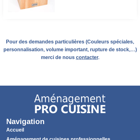
Pour des demandes particulières (Couleurs spéciales,
personnalisation, volume important, rupture de stock,…)
merci de nous
contacter
.
Navigation
Accueil
Aménagement de cuisines professionnelles