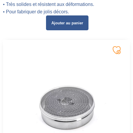
• Très solides et résistent aux déformations.
• Pour fabriquer de jolis décors.
Ajouter au panier