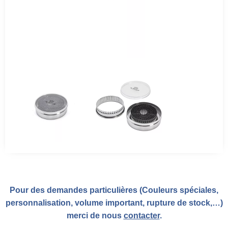
Pour des demandes particulières (Couleurs spéciales,
personnalisation, volume important, rupture de stock,…)
merci de nous
contacter
.