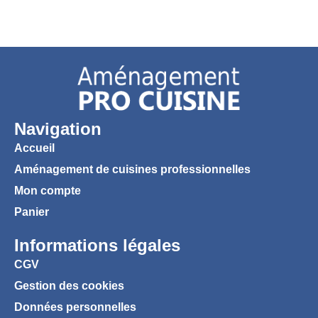
Navigation
Accueil
Aménagement de cuisines professionnelles
Mon compte
Panier
Informations légales
CGV
Gestion des cookies
Données personnelles