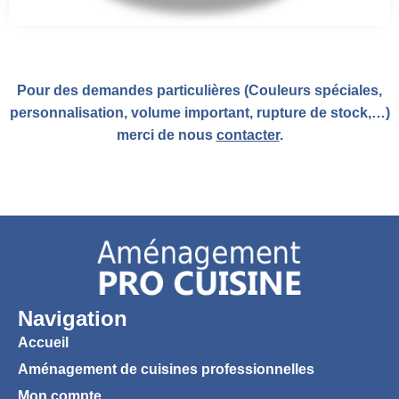
Pour des demandes particulières (Couleurs spéciales,
personnalisation, volume important, rupture de stock,…)
merci de nous
contacter
.
Navigation
Accueil
Aménagement de cuisines professionnelles
Mon compte