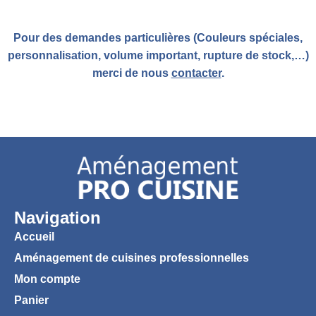
Pour des demandes particulières (Couleurs spéciales,
personnalisation, volume important, rupture de stock,…)
merci de nous
contacter
.
Navigation
Accueil
Aménagement de cuisines professionnelles
Mon compte
Panier