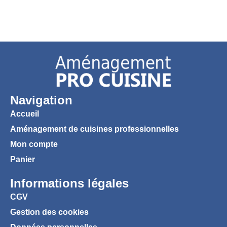
Navigation
Accueil
Aménagement de cuisines professionnelles
Mon compte
Panier
Informations légales
CGV
Gestion des cookies