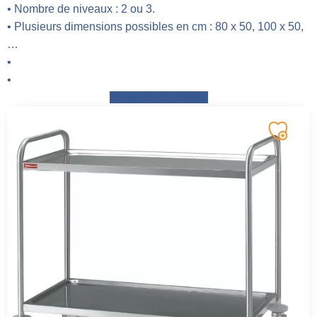
• Nombre de niveaux : 2 ou 3.
• Plusieurs dimensions possibles en cm : 80 x 50, 100 x 50,
…
•
•
Demander un devis