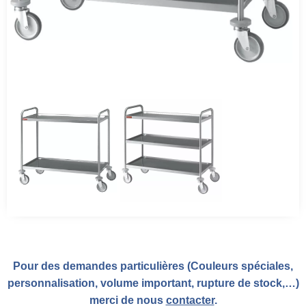
Pour des demandes particulières (Couleurs spéciales,
personnalisation, volume important, rupture de stock,…)
merci de nous
contacter
.