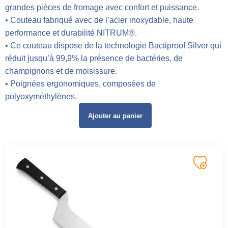
grandes pièces de fromage avec confort et puissance.
• Couteau fabriqué avec de l’acier inoxydable, haute
performance et durabilité NITRUM®.
• Ce couteau dispose de la technologie Bactiproof Silver qui
réduit jusqu’à 99,9% la présence de bactéries, de
champignons et de moisissure.
• Poignées ergonomiques, composées de
polyoxyméthylènes.
Ajouter au panier