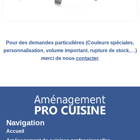
Pour des demandes particulières (Couleurs spéciales,
personnalisation, volume important, rupture de stock,…)
merci de nous
contacter
.
Navigation
Accueil