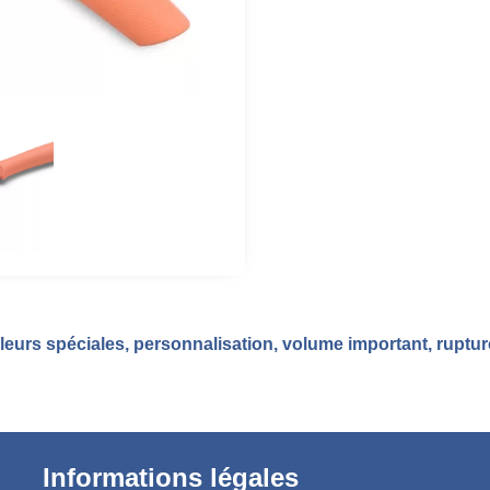
eurs spéciales, personnalisation, volume important, ruptu
Informations légales