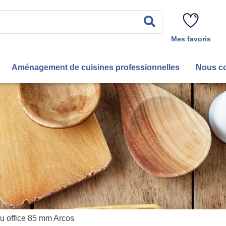
Rechercher
Mes favoris
Aménagement de cuisines professionnelles
Nous co
u office 85 mm Arcos