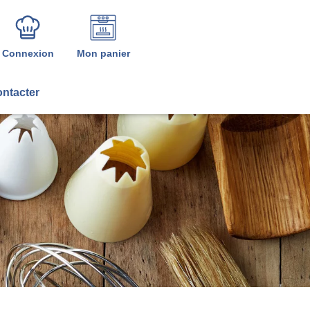
Connexion
Mon panier
ntacter