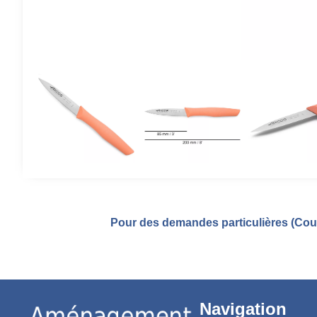
Pour des demandes particulières (Coul
Navigation