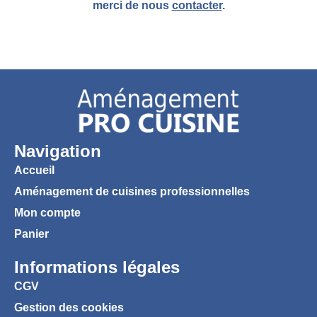
merci de nous
contacter
.
Navigation
Accueil
Aménagement de cuisines professionnelles
Mon compte
Panier
Informations légales
CGV
Gestion des cookies