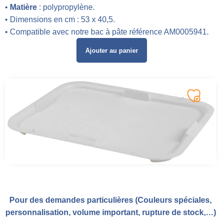
•
Matière
: polypropylène.
• Dimensions en cm : 53 x 40,5.
• Compatible avec notre bac à pâte référence AM0005941.
Ajouter au panier
Pour des demandes particulières (Couleurs spéciales,
personnalisation, volume important, rupture de stock,…)