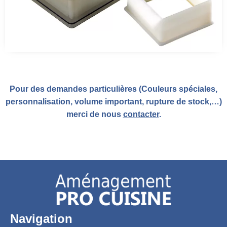
Pour des demandes particulières (Couleurs spéciales,
personnalisation, volume important, rupture de stock,…)
merci de nous
contacter
.
Navigation