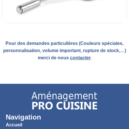
Pour des demandes particulières (Couleurs spéciales,
personnalisation, volume important, rupture de stock,…)
merci de nous
contacter
.
Navigation
Accueil