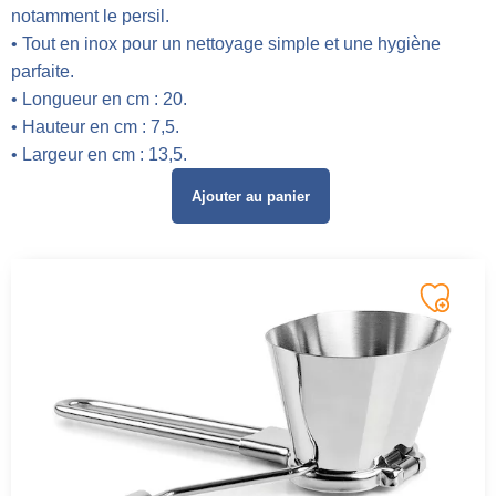
notamment le persil.
• Tout en inox pour un nettoyage simple et une hygiène
parfaite.
• Longueur en cm : 20.
• Hauteur en cm : 7,5.
• Largeur en cm : 13,5.
Ajouter au panier