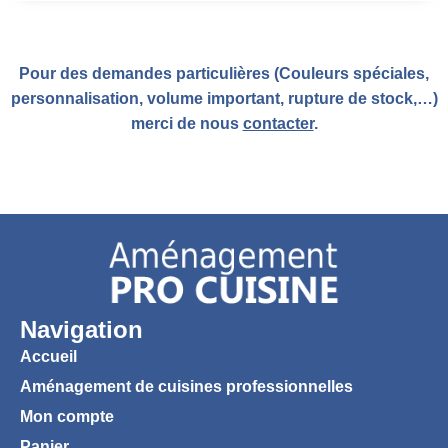
Pour des demandes particulières (Couleurs spéciales,
personnalisation, volume important, rupture de stock,…)
merci de nous
contacter
.
Navigation
Accueil
Aménagement de cuisines professionnelles
Mon compte
Panier