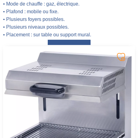
• Mode de chauffe : gaz, électrique.
• Plafond : mobile ou fixe.
• Plusieurs foyers possibles.
• Plusieurs niveaux possibles.
• Placement : sur table ou support mural.
Demander un devis