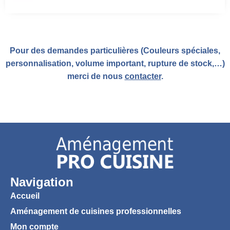
Pour des demandes particulières (Couleurs spéciales,
personnalisation, volume important, rupture de stock,…)
merci de nous
contacter
.
Navigation
Accueil
Aménagement de cuisines professionnelles
Mon compte