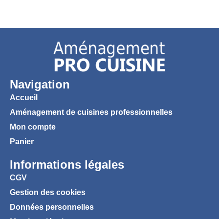
Navigation
Accueil
Aménagement de cuisines professionnelles
Mon compte
Panier
Informations légales
CGV
Gestion des cookies
Données personnelles