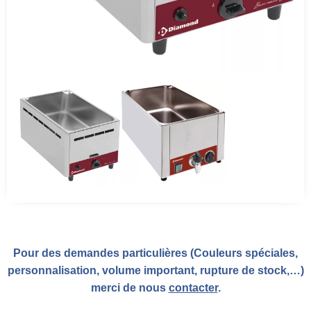
Pour des demandes particulières (Couleurs spéciales,
personnalisation, volume important, rupture de stock,…)
merci de nous
contacter
.