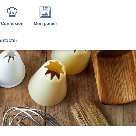
Connexion
Mon panier
ntacter