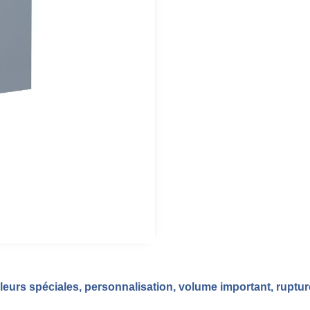
eurs spéciales, personnalisation, volume important, ruptu