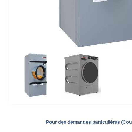
Pour des demandes particulières (Coul