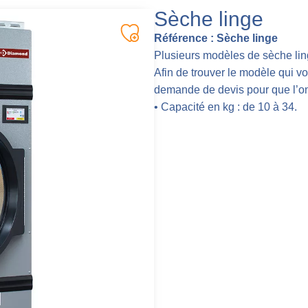
Sèche linge
Référence :
Sèche linge
Plusieurs modèles de sèche lin
Afin de trouver le modèle qui v
demande de devis pour que l’on
• Capacité en kg : de 10 à 34.