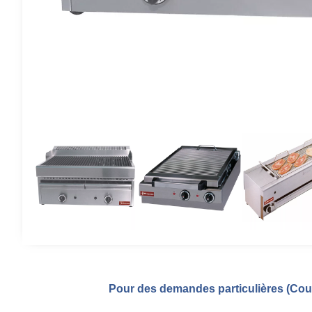
Pour des demandes particulières (Coul