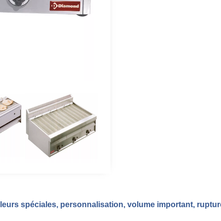
eurs spéciales, personnalisation, volume important, ruptu