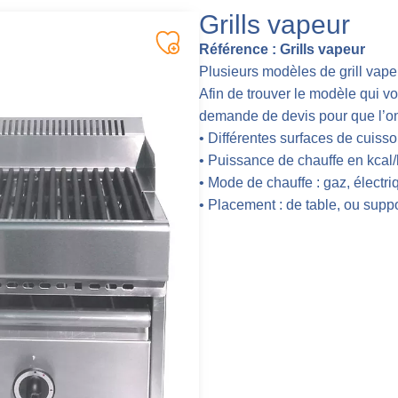
Grills vapeur
Référence :
Grills vapeur
Plusieurs modèles de grill vape
Afin de trouver le modèle qui v
demande de devis pour que l’on
• Différentes surfaces de cuisso
• Puissance de chauffe en kcal/
• Mode de chauffe : gaz, électri
• Placement : de table, ou suppo