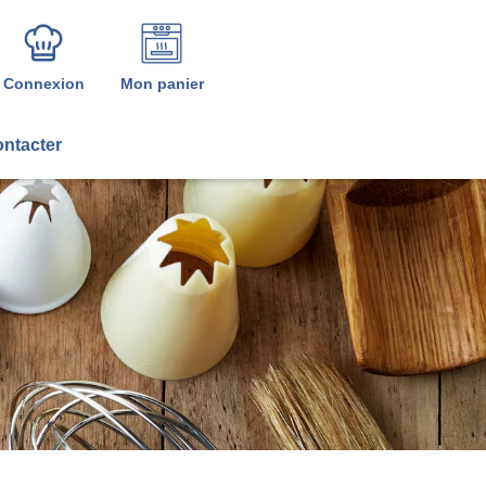
Connexion
Mon panier
ntacter