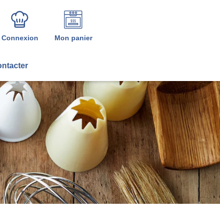
Connexion
Mon panier
ntacter