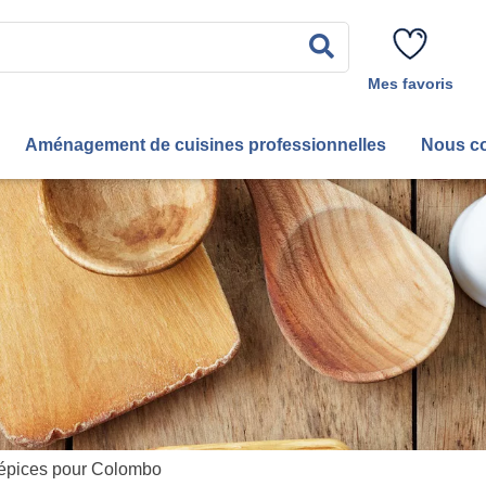
Rechercher
Mes favoris
Aménagement de cuisines professionnelles
Nous co
épices pour Colombo