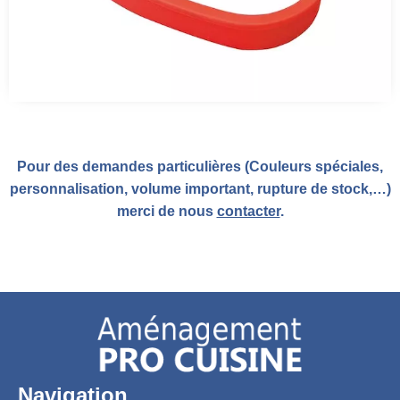
Pour des demandes particulières (Couleurs spéciales,
personnalisation, volume important, rupture de stock,…)
merci de nous
contacter
.
Navigation