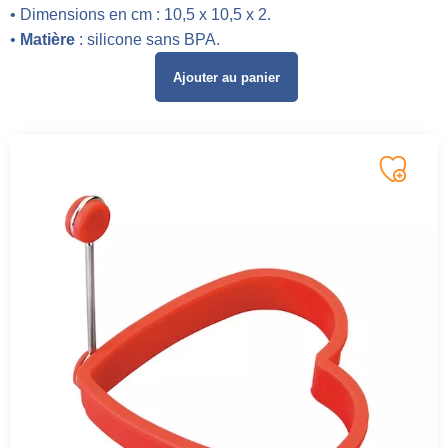
• Dimensions en cm : 10,5 x 10,5 x 2.
•
Matière
: silicone sans BPA.
Ajouter au panier