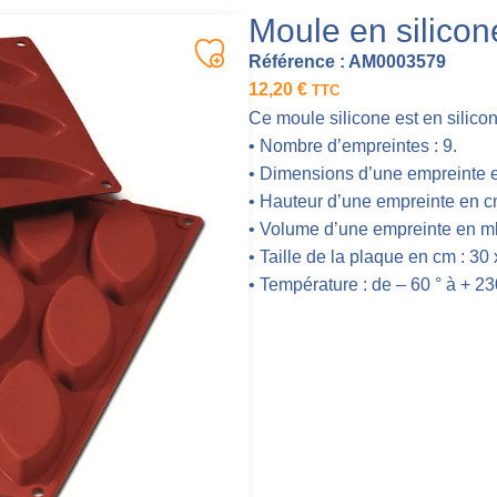
Moule en silicon
Référence :
AM0003579
12,20
€
TTC
Ce moule silicone est en silicon
• Nombre d’empreintes : 9.
• Dimensions d’une empreinte e
• Hauteur d’une empreinte en cm
• Volume d’une empreinte en ml 
• Taille de la plaque en cm : 30 
• Température : de – 60 ° à + 23