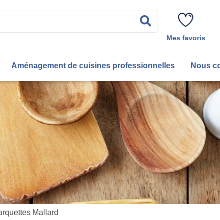
Rechercher
Mes favoris
Aménagement de cuisines professionnelles
Nous co
arquettes Mallard