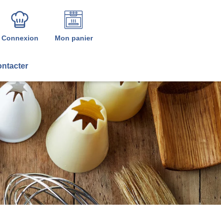
Connexion
Mon panier
ntacter