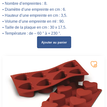
• Nombre d’empreintes : 8.
• Diamètre d’une empreinte en cm : 6.
• Hauteur d’une empreinte en cm : 3,5.
• Volume d’une empreinte en ml : 90.
• Taille de la plaque en cm : 30 x 17,5.
• Température : de – 60 ° à + 230 °.
Ajouter au panier