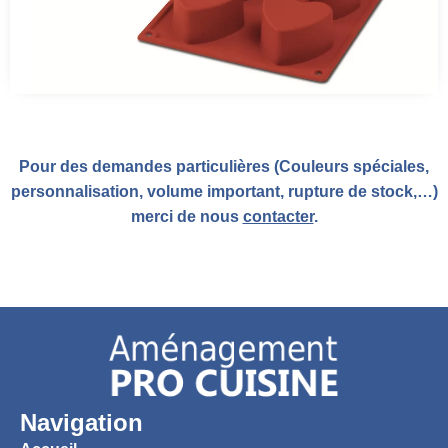
Pour des demandes particulières (Couleurs spéciales,
personnalisation, volume important, rupture de stock,…)
merci de nous
contacter
.
Navigation