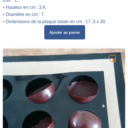
280 ° C.
• Hauteur en cm : 3,4.
• Diamètre en cm : 7.
• Dimensions de la plaque totale en cm : 17 ,5 x 30.
Ajouter au panier