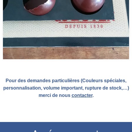
Pour des demandes particulières (Couleurs spéciales,
personnalisation, volume important, rupture de stock,…)
merci de nous
contacter
.