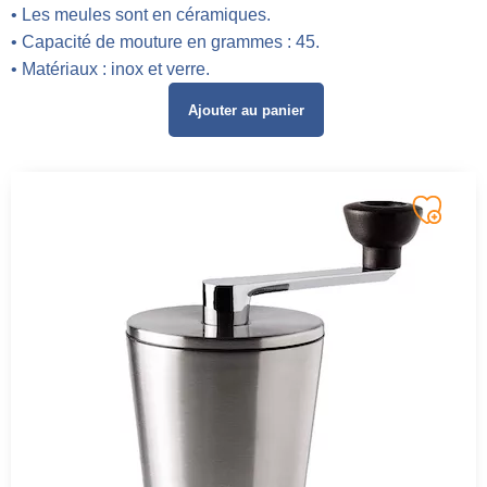
• Les meules sont en céramiques.
• Capacité de mouture en grammes : 45.
• Matériaux : inox et verre.
Ajouter au panier