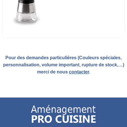
Pour des demandes particulières (Couleurs spéciales,
personnalisation, volume important, rupture de stock,…)
merci de nous
contacter
.