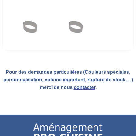
Pour des demandes particulières (Couleurs spéciales,
personnalisation, volume important, rupture de stock,…)
merci de nous
contacter
.