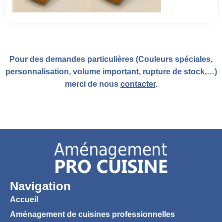
Pour des demandes particulières (Couleurs spéciales,
personnalisation, volume important, rupture de stock,…)
merci de nous
contacter
.
Navigation
Accueil
Aménagement de cuisines professionnelles