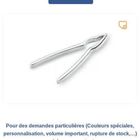
Pour des demandes particulières (Couleurs spéciales,
personnalisation, volume important, rupture de stock,…)