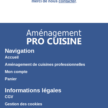
merci de nous
contacter
.
Navigation
Accueil
Aménagement de cuisines professionnelles
Mon compte
Panier
Informations légales
CGV
Gestion des cookies