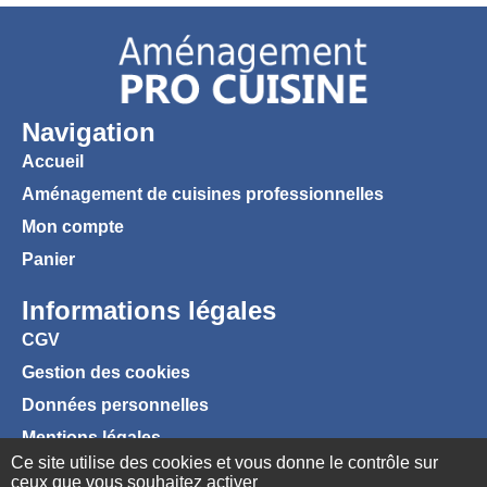
Navigation
Accueil
Aménagement de cuisines professionnelles
Mon compte
Panier
Informations légales
CGV
Gestion des cookies
Données personnelles
Mentions légales
Ce site utilise des cookies et vous donne le contrôle sur
ceux que vous souhaitez activer