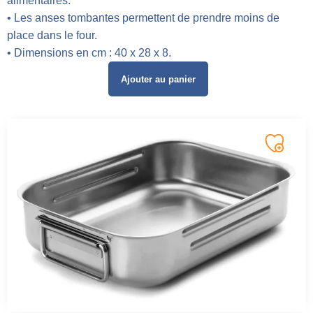
alimentaires.
• Les anses tombantes permettent de prendre moins de
place dans le four.
• Dimensions en cm : 40 x 28 x 8.
Ajouter au panier