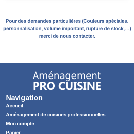
Pour des demandes particulières (Couleurs spéciales,
personnalisation, volume important, rupture de stock,…)
merci de nous
contacter
.
Navigation
Accueil
Aménagement de cuisines professionnelles
Mon compte
Panier